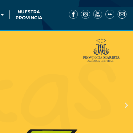
NUESTRA
PROVINCIA