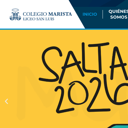
QUIÉNE
INICIO
SOMOS