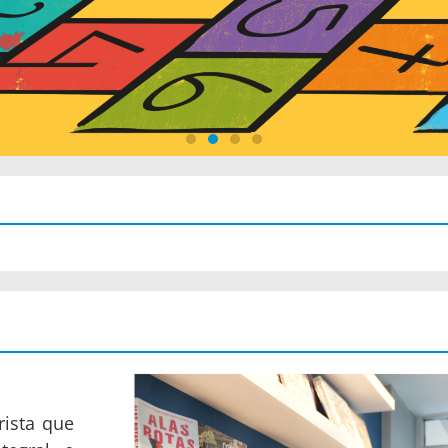
rista que