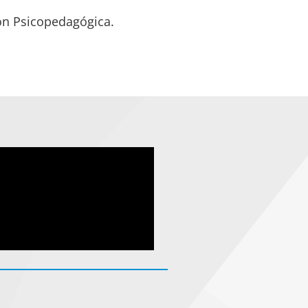
ón Psicopedagógica.