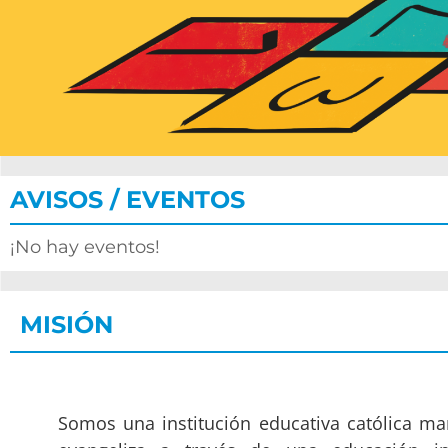
AVISOS / EVENTOS
¡No hay eventos!
MISIÓN
Somos una institución educativa católica ma