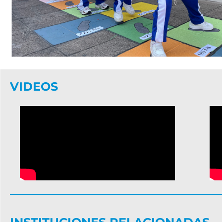
VIDEOS