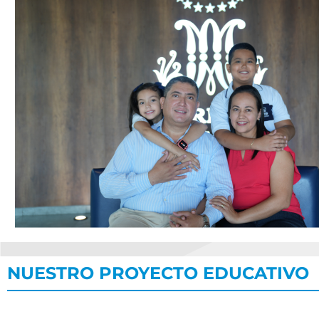
NUESTRO PROYECTO EDUCATIVO