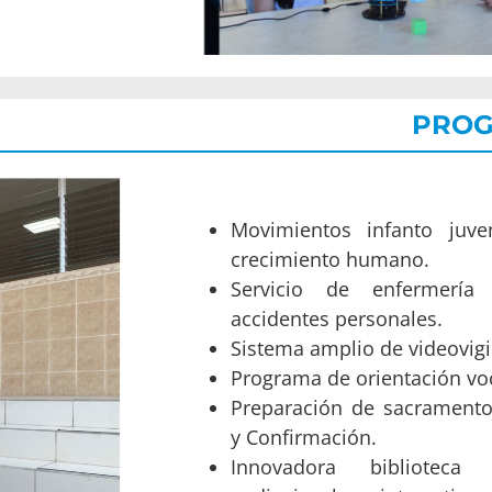
PROG
Movimientos infanto juve
crecimiento humano.
Servicio de enfermería
accidentes personales.
Sistema amplio de videovigi
Programa de orientación vo
Preparación de sacrament
y Confirmación.
Innovadora biblioteca