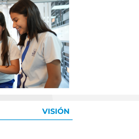
VISIÓN