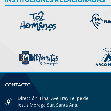
INSTITUCIONES RELACIONADAS
CONTACTO
Dirección: Final Ave Fray Felipe de
Jesús Moraga Sur, Santa Ana.