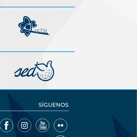
SÍGUENOS