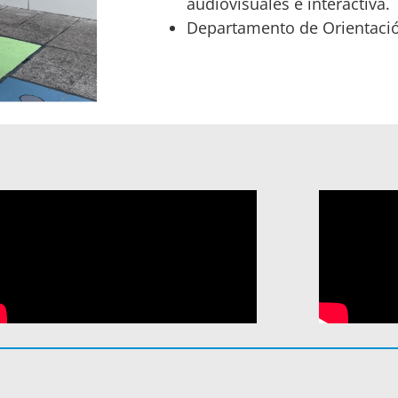
audiovisuales e interactiva.
Departamento de Orientaci