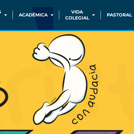
S
VIDA
ACADÉMICA
PASTORAL
COLEGIAL