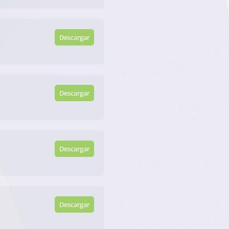
Descargar
Descargar
Descargar
Descargar