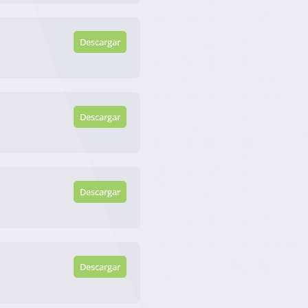
Descargar
Descargar
Descargar
Descargar