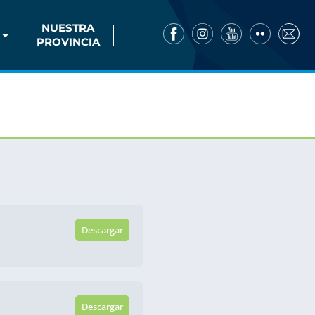
NUESTRA
PROVINCIA
Descargar
Descargar