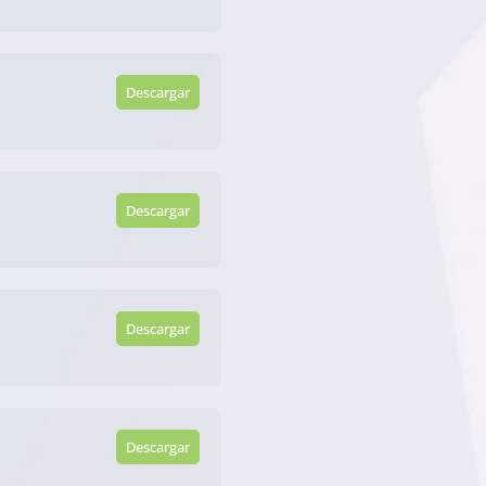
Descargar
Descargar
Descargar
Descargar