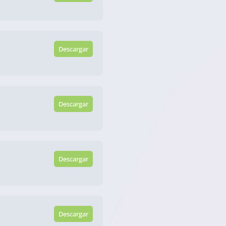
Descargar
Descargar
Descargar
Descargar