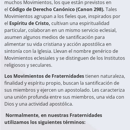
muchos Movimientos, los que están previstos en
el
Código de Derecho Canónico (Canon 298).
Tales
Movimientos agrupan a los fieles que, inspirados por
el
Espíritu de Cristo,
cultivan una espiritualidad
particular, colaboran en un mismo servicio eclesial,
asumen algunos medios de santificación para
alimentar su vida cristiana y acción apostólica en
sintonía con la Iglesia. Llevan el nombre genérico de
Movimientos eclesiales y se distinguen de los Institutos
religiosos y seculares.
Los Movimientos de Fraternidades
tienen naturaleza,
finalidad y espíritu propio, buscan la santificación de
sus miembros y ejercen un apostolado. Les caracteriza
una unión profunda entre sus miembros, una vida con
Dios y una actividad apostólica.
Normalmente, en nuestras Fraternidades
utilizamos los siguientes términos: