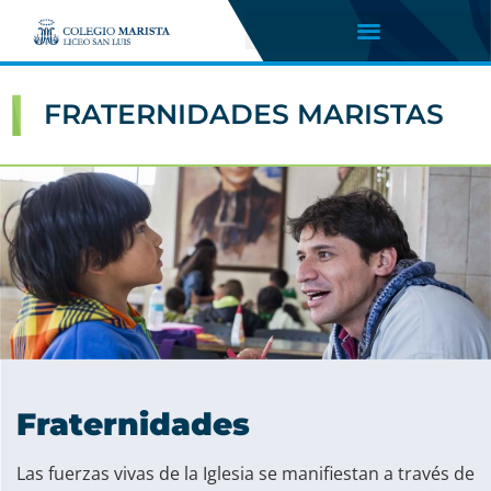
FRATERNIDADES MARISTAS
Fraternidades
Las fuerzas vivas de la Iglesia se manifiestan a través de