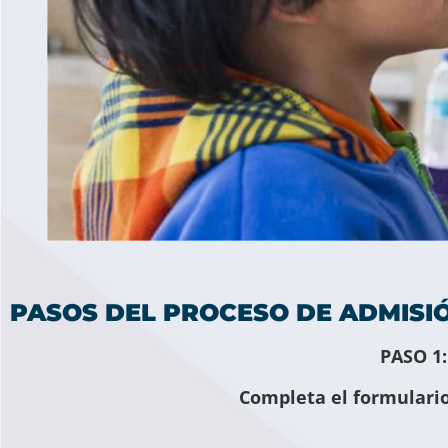
PASOS DEL PROCESO DE ADMISIÓ
PASO 1
Completa el formulario 