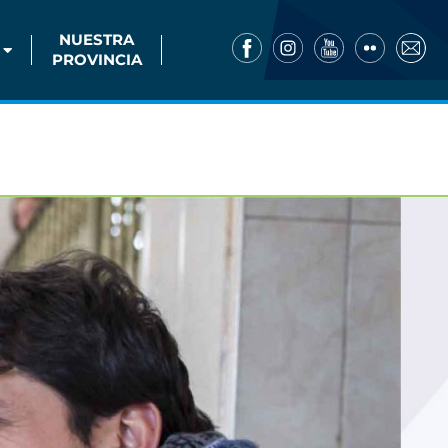
NUESTRA
PROVINCIA