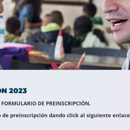
N 2023
: FORMULARIO DE PREINSCRIPCIÓN.
de preinscripción dando click al siguiente enlace