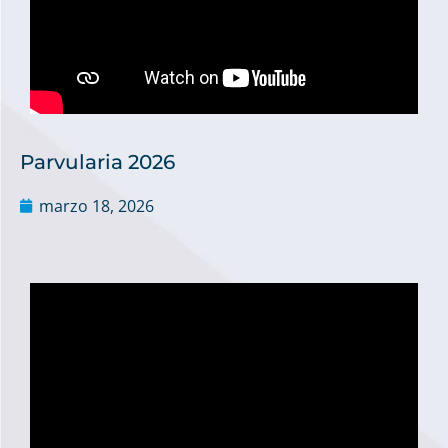
Parvularia 2026
marzo 18, 2026