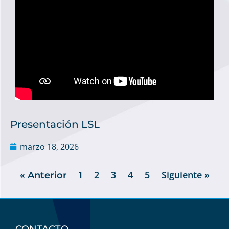
Presentación LSL
marzo 18, 2026
2
3
4
5
Siguiente »
« Anterior
1
CONTACTO