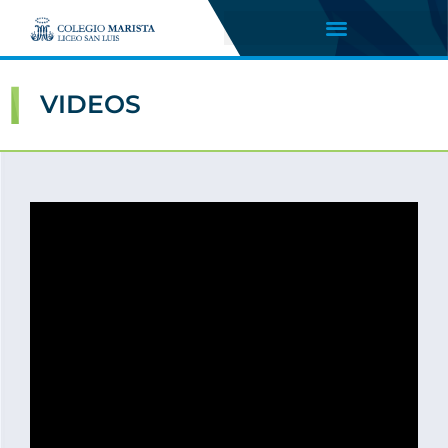
VIDEOS