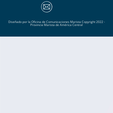
Diseñado por la Oficina de Comunicaciones Marista Copyright 2022 -
Provincia Marista de América Central