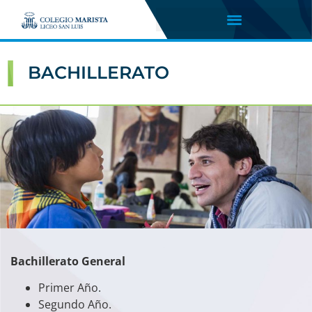
BACHILLERATO
Bachillerato General
Primer Año.
Segundo Año.