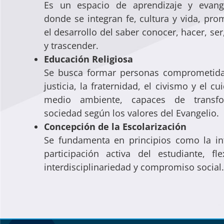
Es un espacio de aprendizaje y evange
donde se integran fe, cultura y vida, pr
el desarrollo del saber conocer, hacer, ser
y trascender.
Educación Religiosa
Se busca formar personas comprometida
justicia, la fraternidad, el civismo y el c
medio ambiente, capaces de transfo
sociedad según los valores del Evangelio.
Concepción de la Escolarización
Se fundamenta en principios como la in
participación activa del estudiante, flex
interdisciplinariedad y compromiso social.