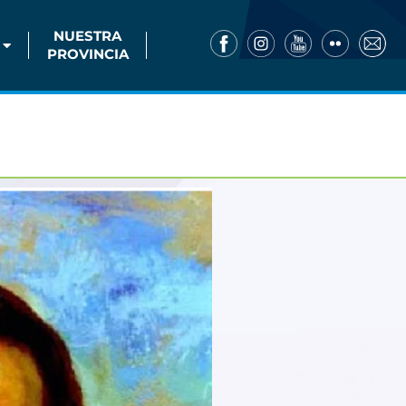
NUESTRA
PROVINCIA