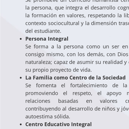
la persona, que integra el desarrollo cogn
la formación en valores, respetando la lib
contexto sociocultural y la dimensión tra
del estudiante.
Persona Integral
Se forma a la persona como un ser en 
consigo mismo, con los demás, con Dios
naturaleza; capaz de asumir su realidad y 
su propio proyecto de vida.
La Familia como Centro de la Sociedad
Se fomenta el fortalecimiento de la 
promoviendo el respeto, el apoyo 
relaciones basadas en valores cris
contribuyendo al desarrollo de niños y jó
autoestima sólida.
Centro Educativo Integral