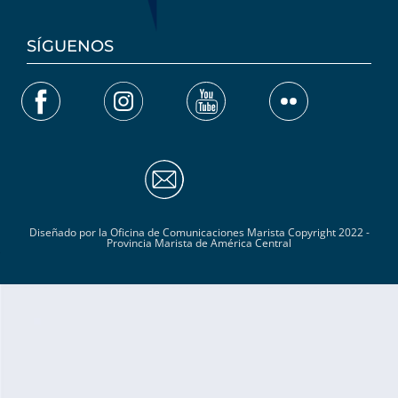
SÍGUENOS
Diseñado por la Oficina de Comunicaciones Marista Copyright 2022 -
Provincia Marista de América Central