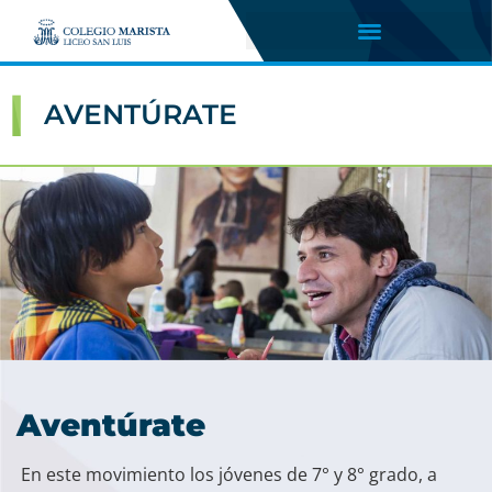
AVENTÚRATE
Aventúrate
En este movimiento los jóvenes de 7° y 8° grado, a