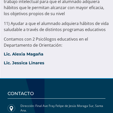
trabajo intelectual para que el alumnado adquiera
hábitos que le permitan alcanzar con mayor eficacia,
los objetivos propios de su nivel
11) Ayudar a que el alumnado adquiera hábitos de vida
saludable a través de distintos programas educativos
Contamos con 2 Psicólogos educativos en el
Departamento de Orientación:
Lic. Alexia Magaña
Lic. Jessica Linares
CONTACTO
Dirección: Final Ave Fray Felipe de Jesús Moraga Sur, Santa
Ana.