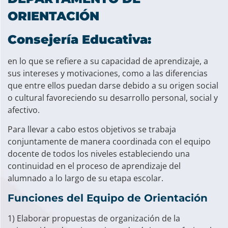
ORIENTACIÓN
Consejería Educativa:
en lo que se refiere a su capacidad de aprendizaje, a
sus intereses y motivaciones, como a las diferencias
que entre ellos puedan darse debido a su origen social
o cultural favoreciendo su desarrollo personal, social y
afectivo.
Para llevar a cabo estos objetivos se trabaja
conjuntamente de manera coordinada con el equipo
docente de todos los niveles estableciendo una
continuidad en el proceso de aprendizaje del
alumnado a lo largo de su etapa escolar.
Funciones del Equipo de Orientación
1) Elaborar propuestas de organización de la