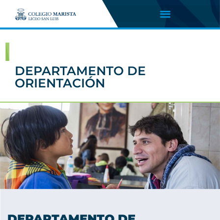
DEPARTAMENTO DE
ORIENTACIÓN
DEPARTAMENTO
DE