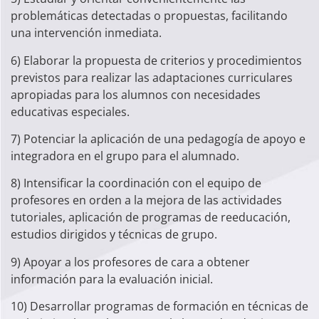
problemáticas detectadas o propuestas, facilitando
una intervención inmediata.
6) Elaborar la propuesta de criterios y procedimientos
previstos para realizar las adaptaciones curriculares
apropiadas para los alumnos con necesidades
educativas especiales.
7) Potenciar la aplicación de una pedagogía de apoyo e
integradora en el grupo para el alumnado.
8) Intensificar la coordinación con el equipo de
profesores en orden a la mejora de las actividades
tutoriales, aplicación de programas de reeducación,
estudios dirigidos y técnicas de grupo.
9) Apoyar a los profesores de cara a obtener
información para la evaluación inicial.
10) Desarrollar programas de formación en técnicas de