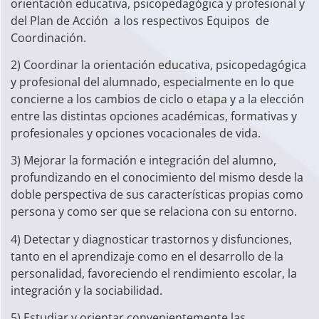
orientación educativa, psicopedagógica y profesional y
del Plan de Acción a los respectivos Equipos de
Coordinación.
2) Coordinar la orientación educativa, psicopedagógica
y profesional del alumnado, especialmente en lo que
concierne a los cambios de ciclo o etapa y a la elección
entre las distintas opciones académicas, formativas y
profesionales y opciones vocacionales de vida.
3) Mejorar la formación e integración del alumno,
profundizando en el conocimiento del mismo desde la
doble perspectiva de sus características propias como
persona y como ser que se relaciona con su entorno.
4) Detectar y diagnosticar trastornos y disfunciones,
tanto en el aprendizaje como en el desarrollo de la
personalidad, favoreciendo el rendimiento escolar, la
integración y la sociabilidad.
5) Estudiar y orientar convenientemente las