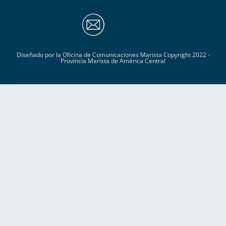
Diseñado por la Oficina de Comunicaciones Marista Copyright 2022 -
Provincia Marista de América Central