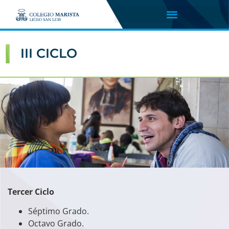
III CICLO
Tercer Ciclo
Séptimo Grado.
Octavo Grado.