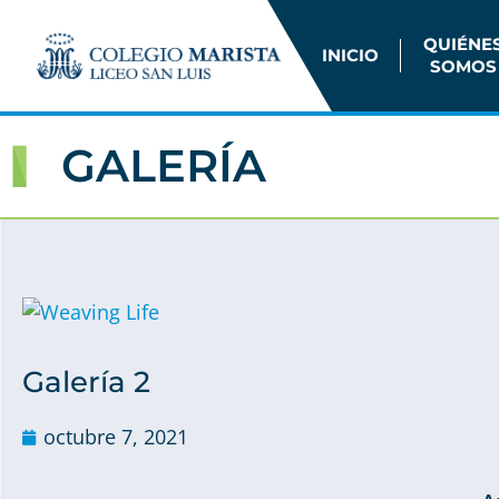
QUIÉNE
INICIO
SOMOS
GALERÍA
Galería 2
octubre 7, 2021