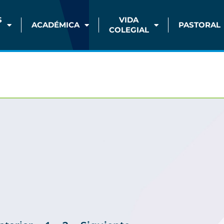
S
VIDA
ACADÉMICA
PASTORAL
COLEGIAL