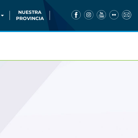
NUESTRA
PROVINCIA