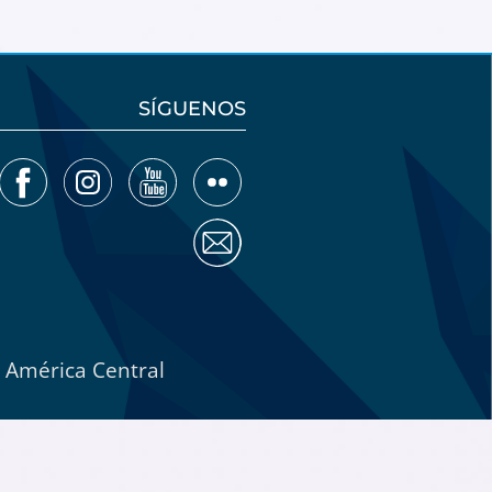
SÍGUENOS
e América Central